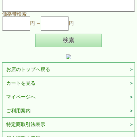
価格帯検索
円 ～
円
お店のトップへ戻る
カートを見る
マイページへ
ご利用案内
特定商取引法表示