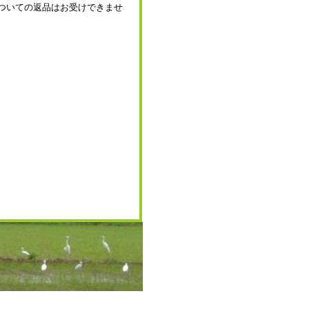
ついての返品はお受けできませ