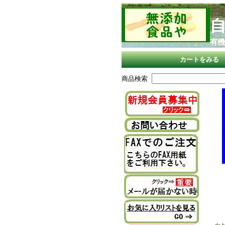
有機
カートをみる
商品検索