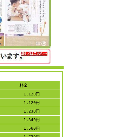
料金
1,120円
1,120円
1,230円
1,340円
1,560円
1,770円