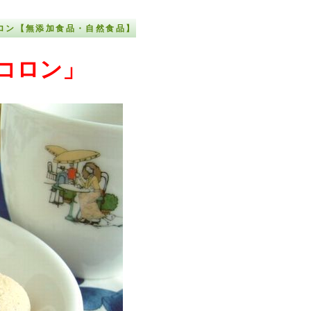
ロン【無添加食品・自然食品】
コロン」