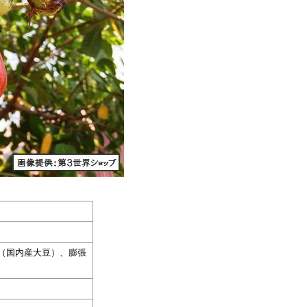
（国内産大豆）、膨張