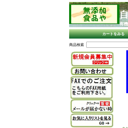
有機
カートをみる
商品検索