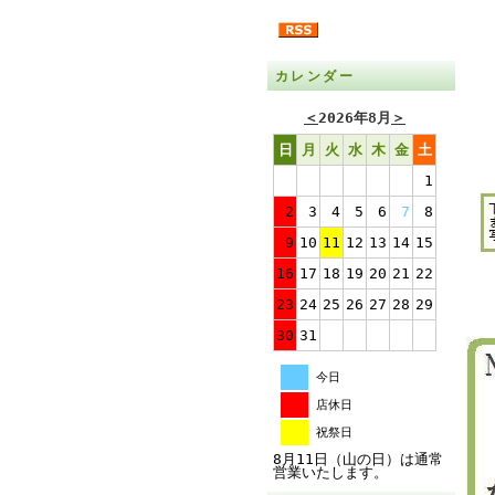
カレンダー
＜
2026年8月
＞
日
月
火
水
木
金
土
1
2
3
4
5
6
7
8
9
10
11
12
13
14
15
16
17
18
19
20
21
22
23
24
25
26
27
28
29
30
31
今日
店休日
祝祭日
8月11日（山の日）は通常
営業いたします。