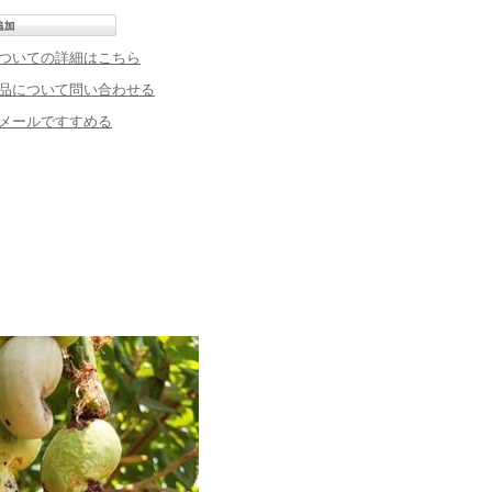
ついての詳細はこちら
品について問い合わせる
メールですすめる