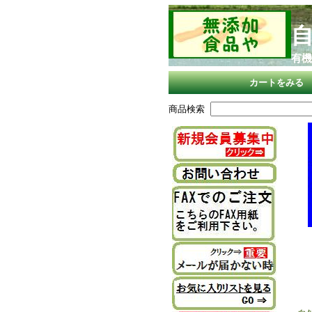
有機
カートをみる
商品検索