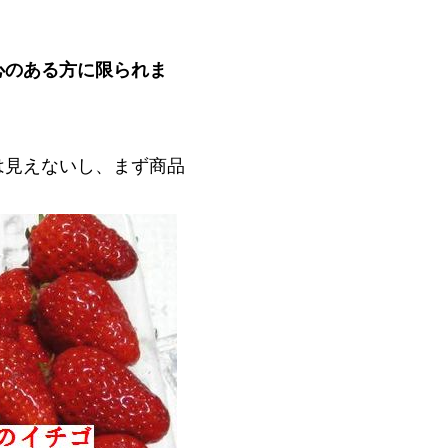
心のある方に限られま
見えないし、まず商品