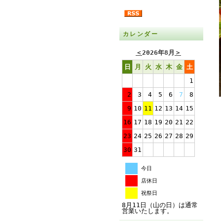
カレンダー
＜
2026年8月
＞
日
月
火
水
木
金
土
1
2
3
4
5
6
7
8
9
10
11
12
13
14
15
16
17
18
19
20
21
22
23
24
25
26
27
28
29
30
31
今日
店休日
祝祭日
8月11日（山の日）は通常
営業いたします。