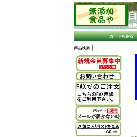
有機
カートをみる
商品検索