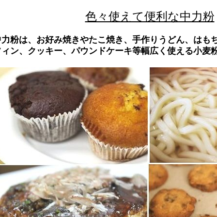
色々使えて便利な中力粉
中力粉は、お好み焼きやたこ焼き、手作りうどん、はも
フィン、クッキー、パウンドケーキ等幅広く使える小麦