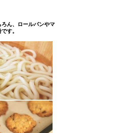
ちろん、ロールパンやマ
粉です。