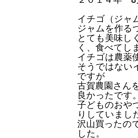
イチゴ（ジャ
ジャムを作る
とても美味し
く、食べてし
イチゴは農薬
そうではない
ですが
古賀農園さん
良かったです
子どものおや
りしていまし
沢山買ったの
した。