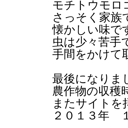
モチトウモロ
さっそく家族
懐かしい味で
虫は少々苦手
手間をかけて
最後になりま
農作物の収穫
またサイトを
２０１３年 