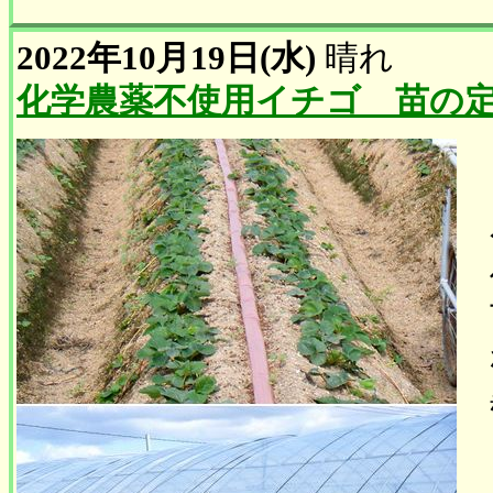
2022年10月19日(水)
晴れ
化学農薬不使用イチゴ 苗の