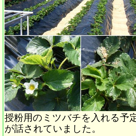
授粉用のミツバチを入れる予
が話されていました。