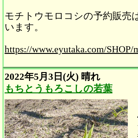
モチトウモロコシの予約販売
います。
https://www.eyutaka.com/SHOP/
2022年5月3日(火)
晴れ
もちとうもろこしの若葉