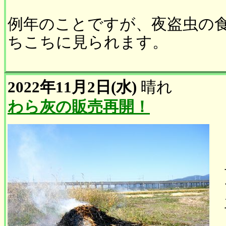
例年のことですが、夜盗虫の
ちこちに見られます。
2022年11月2日(水)
晴れ
わら灰の販売再開！