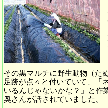
その黒マルチに野生動物（た
足跡が点々と付いていて、「
いるんじゃないかな？」と作
奥さんが話されていました。