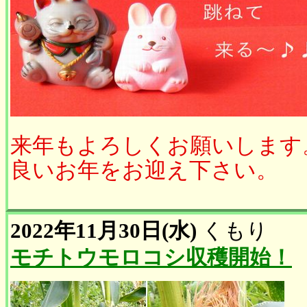
来年もよろしくお願いします
良いお年をお迎え下さい。
2022年11月30日(水)
くもり
モチトウモロコシ収穫開始！