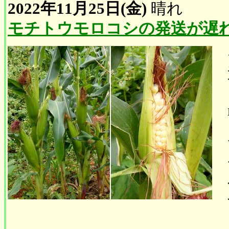
2022年11月25日(金)
晴れ
モチトウモロコシの発送が遅