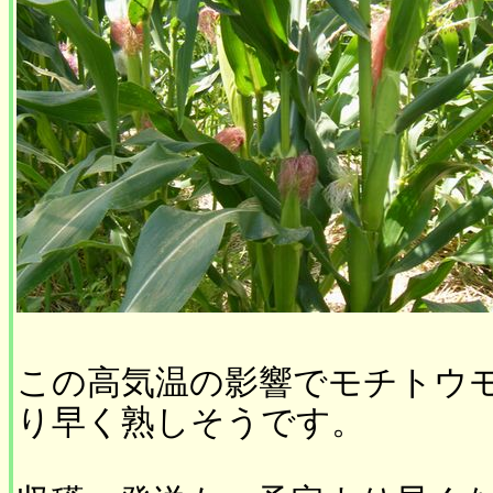
この高気温の影響でモチトウ
り早く熟しそうです。