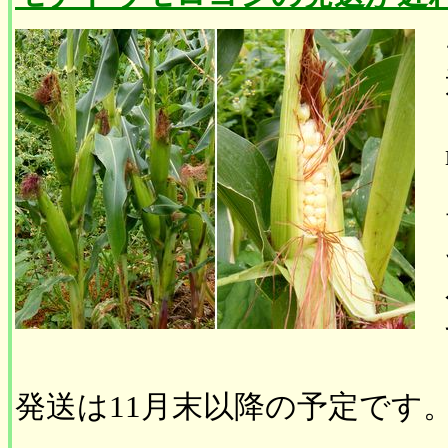
発送は11月末以降の予定です