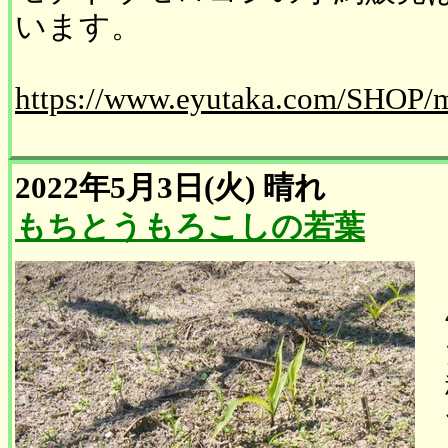
います。
https://www.eyutaka.com/SHOP/
2022年5月3日(火)
晴れ
もちとうもろこしの若葉