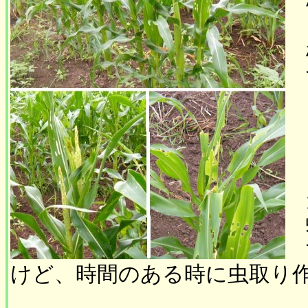
けど、時間のある時に虫取り