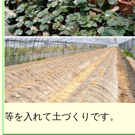
等を入れて土づくりです。