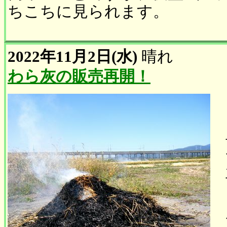
ちこちに見られます。
2022年11月2日(水)
晴れ
わら灰の販売再開！