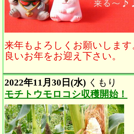
来年もよろしくお願いします
良いお年をお迎え下さい。
2022年11月30日(水)
くもり
モチトウモロコシ収穫開始！