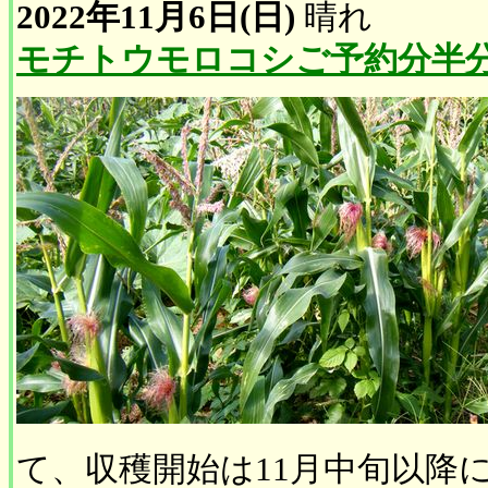
2022年11月6日(日)
晴れ
モチトウモロコシご予約分半
て、収穫開始は11月中旬以降