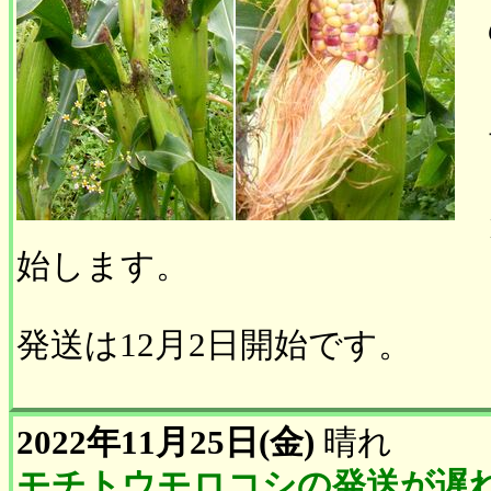
始します。
発送は12月2日開始です。
2022年11月25日(金)
晴れ
モチトウモロコシの発送が遅