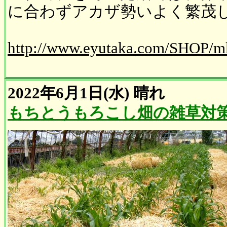
に合わずアカザ勢いよく繁茂
http://www.eyutaka.com/SHOP/m
2022年6月1日(水)
晴れ
もちとうもろこし畑の雑草対