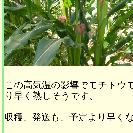
この高気温の影響でモチトウ
り早く熟しそうです。
収穫、発送も、予定より早く