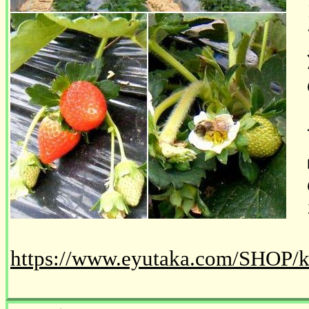
https://www.eyutaka.com/SHOP/k