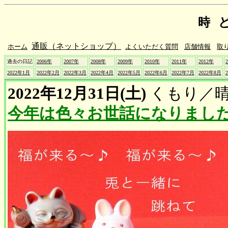
時
通販（ネットショップ）
ホーム
よくいただく質問
店舗情報
取
過去の日記
2006年
2007年
2008年
2009年
2010年
2011年
2012年
2022年1月
2022年2月
2022年3月
2022年4月
2022年5月
2022年6月
2022年7月
2022年8月
2022年12月31日(土)
くもり
／
今年は色々お世話になりまし